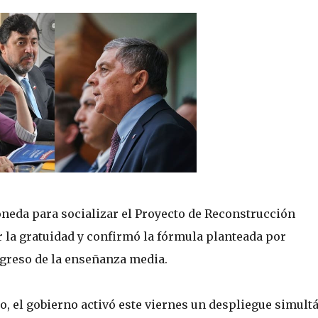
neda para socializar el Proyecto de Reconstrucción
r la gratuidad y confirmó la fórmula planteada por
egreso de la enseñanza media.
, el gobierno activó este viernes un despliegue simult