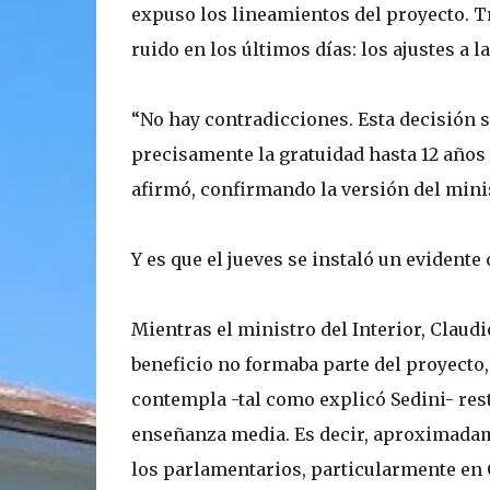
expuso los lineamientos del proyecto. T
ruido en los últimos días: los ajustes a 
“No hay contradicciones. Esta decisión
precisamente la gratuidad hasta 12 años
afirmó, confirmando la versión del mini
Y es que el jueves se instaló un evidente
Mientras el ministro del Interior, Claudi
beneficio no formaba parte del proyecto, e
contempla -tal como explicó Sedini- restr
enseñanza media. Es decir, aproximadam
los parlamentarios, particularmente en 