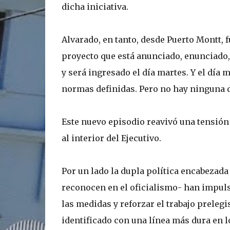
dicha iniciativa.
Alvarado, en tanto, desde Puerto Montt, f
proyecto que está anunciado, enunciado,
y será ingresado el día martes. Y el día 
normas definidas. Pero no hay ninguna di
Este nuevo episodio reavivó una tensión
al interior del Ejecutivo.
Por un lado la dupla política encabezada
reconocen en el oficialismo- han impuls
las medidas y reforzar el trabajo prelegis
identificado con una línea más dura en l