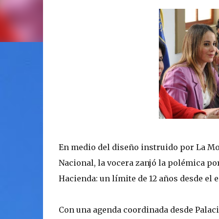
En medio del diseño instruido por La Mo
Nacional, la vocera zanjó la polémica po
Hacienda: un límite de 12 años desde el 
Con una agenda coordinada desde Palacio