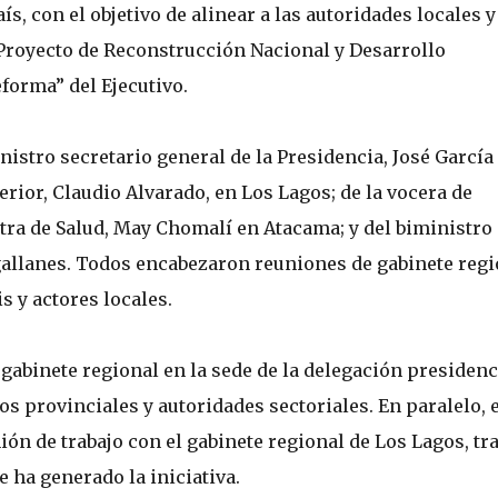
s, con el objetivo de alinear a las autoridades locales y
 Proyecto de Reconstrucción Nacional y Desarrollo
forma” del Ejecutivo.
nistro secretario general de la Presidencia, José García
terior, Claudio Alvarado, en Los Lagos; de la vocera de
stra de Salud, May Chomalí en Atacama; y del biministro
allanes. Todos encabezaron reuniones de gabinete regi
s y actores locales.
gabinete regional en la sede de la delegación presidenc
os provinciales y autoridades sectoriales. En paralelo, 
ón de trabajo con el gabinete regional de Los Lagos, tra
 ha generado la iniciativa.