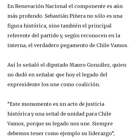
En Renovación Nacional el componente es aún
más profundo. Sebastián Piñera no sólo es una
figura histórica, sino también el principal
referente del partido y, según reconocen en la
interna, el verdadero pegamento de Chile Vamos.
Así lo señaló el diputado Mauro González, quien
no dudó en señalar que hoy el legado del
expresidente los une como coalición.
“Este monumento es un acto de justicia
histórica y una señal de unidad para Chile
Vamos, porque su legado nos une. Siempre
debemos tener como ejemplo su liderazgo”,