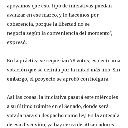
apoyamos que este tipo de iniciativas puedan
avanzar en ese marco, y lo hacemos por
coherencia, porque la libertad no se
negocia según la conveniencia del momento”,
expresó.
En la práctica se requerían 78 votos, es decir, una
votación que se definía por la mitad más uno. Sin
embargo, el proyecto se aprobó con holgura.
Así las cosas, la iniciativa pasará este miércoles
a su último trámite en el Senado, donde será
votada para su despacho como ley. En la antesala
de esa discusión, ya hay cerca de 50 senadores