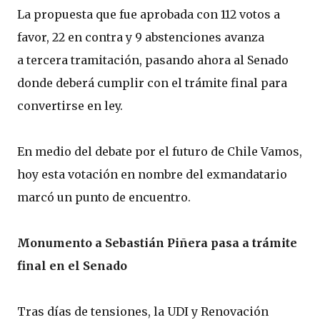
La propuesta que fue aprobada con 112 votos a
favor, 22 en contra y 9 abstenciones avanza
a tercera tramitación, pasando ahora al Senado
donde deberá cumplir con el trámite final para
convertirse en ley.
En medio del debate por el futuro de Chile Vamos,
hoy esta votación en nombre del exmandatario
marcó un punto de encuentro.
Monumento a Sebastián Piñera pasa a trámite
final en el Senado
Tras días de tensiones, la UDI y Renovación