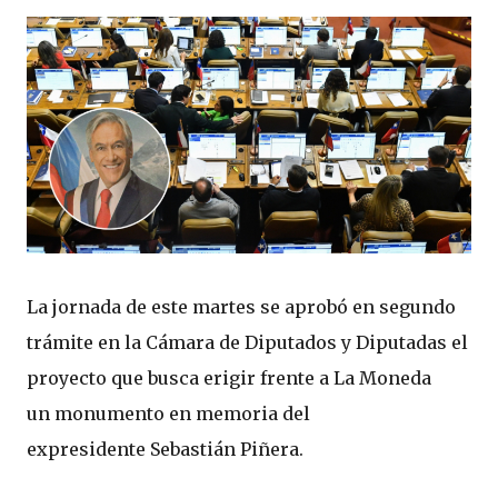
La jornada de este martes se aprobó en segundo
trámite en la Cámara de Diputados y Diputadas el
proyecto que busca erigir frente a La Moneda
un monumento en memoria del
expresidente Sebastián Piñera.