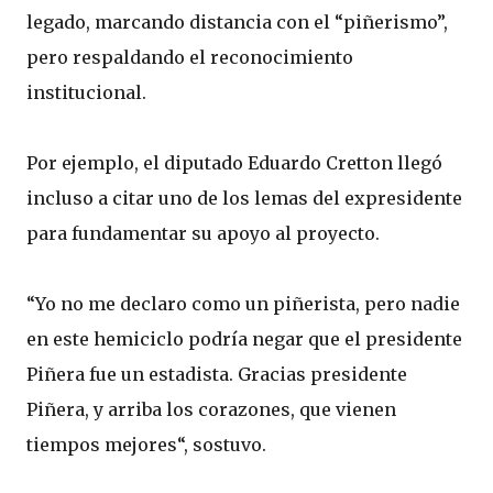
legado, marcando distancia con el “piñerismo”,
pero respaldando el reconocimiento
institucional.
Por ejemplo, el diputado Eduardo Cretton llegó
incluso a citar uno de los lemas del expresidente
para fundamentar su apoyo al proyecto.
“Yo no me declaro como un piñerista, pero nadie
en este hemiciclo podría negar que el presidente
Piñera fue un estadista. Gracias presidente
Piñera, y arriba los corazones, que vienen
tiempos mejores“, sostuvo.