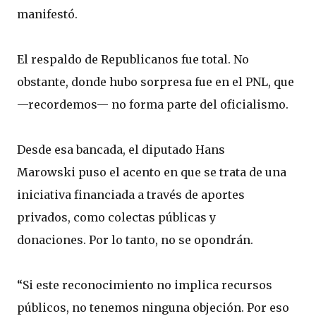
manifestó.
El respaldo de Republicanos fue total. No
obstante, donde hubo sorpresa fue en el PNL, que
—recordemos— no forma parte del oficialismo.
Desde esa bancada, el diputado Hans
Marowski puso el acento en que se trata de una
iniciativa financiada a través de aportes
privados, como colectas públicas y
donaciones. Por lo tanto, no se opondrán.
“Si este reconocimiento no implica recursos
públicos, no tenemos ninguna objeción. Por eso