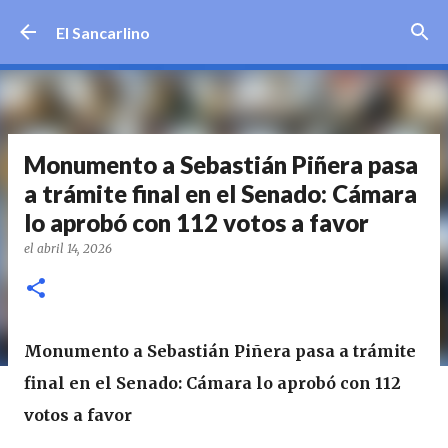
Ir al contenido principal
El Sancarlino
Monumento a Sebastián Piñera pasa
a trámite final en el Senado: Cámara
lo aprobó con 112 votos a favor
el
abril 14, 2026
Monumento a Sebastián Piñera pasa a trámite
final en el Senado: Cámara lo aprobó con 112
votos a favor