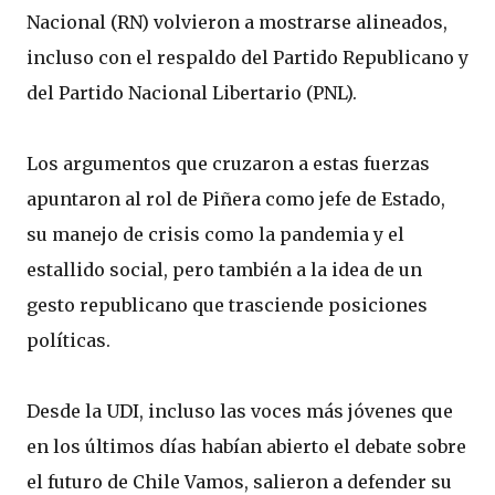
Nacional (RN) volvieron a mostrarse alineados,
incluso con el respaldo del Partido Republicano y
del Partido Nacional Libertario (PNL).
Los argumentos que cruzaron a estas fuerzas
apuntaron al rol de Piñera como jefe de Estado,
su manejo de crisis como la pandemia y el
estallido social, pero también a la idea de un
gesto republicano que trasciende posiciones
políticas.
Desde la UDI, incluso las voces más jóvenes que
en los últimos días habían abierto el debate sobre
el futuro de Chile Vamos, salieron a defender su