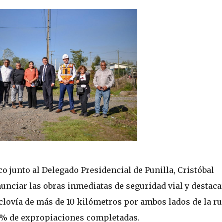
o junto al Delegado Presidencial de Punilla, Cristóbal
unciar las obras inmediatas de seguridad vial y destaca
iclovía de más de 10 kilómetros por ambos lados de la ru
90% de expropiaciones completadas.