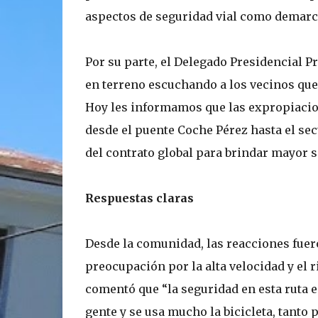
aspectos de seguridad vial como demarc
Por su parte, el Delegado Presidencial Pr
en terreno escuchando a los vecinos que
Hoy les informamos que las expropiacio
desde el puente Coche Pérez hasta el sec
del contrato global para brindar mayor s
Respuestas claras
Desde la comunidad, las reacciones fuer
preocupación por la alta velocidad y el 
comentó que “la seguridad en esta ruta e
gente y se usa mucho la bicicleta, tanto