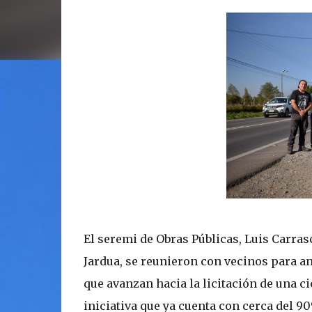
El seremi de Obras Públicas, Luis Carrasc
Jardua, se reunieron con vecinos para an
que avanzan hacia la licitación de una c
iniciativa que ya cuenta con cerca del 