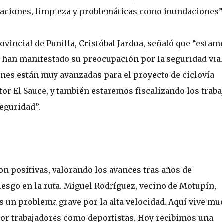
aciones, limpieza y problemáticas como inundaciones”
ovincial de Punilla, Cristóbal Jardua, señaló que “estam
 han manifestado su preocupación por la seguridad vial
nes están muy avanzadas para el proyecto de ciclovía
tor El Sauce, y también estaremos fiscalizando los traba
eguridad”.
on positivas, valorando los avances tras años de
riesgo en la ruta. Miguel Rodríguez, vecino de Motupín,
s un problema grave por la alta velocidad. Aquí vive mu
 por trabajadores como deportistas. Hoy recibimos una