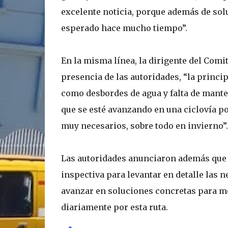
excelente noticia, porque además de sol
esperado hace mucho tiempo”.
En la misma línea, la dirigente del Comi
presencia de las autoridades, “la princip
como desbordes de agua y falta de mante
que se esté avanzando en una ciclovía p
muy necesarios, sobre todo en invierno”.
Las autoridades anunciaron además que d
inspectiva para levantar en detalle las 
avanzar en soluciones concretas para mej
diariamente por esta ruta.