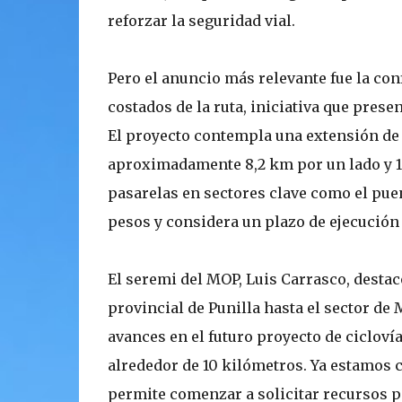
reforzar la seguridad vial.
Pero el anuncio más relevante fue la co
costados de la ruta, iniciativa que pres
El proyecto contempla una extensión de
aproximadamente 8,2 km por un lado y 1
pasarelas en sectores clave como el puen
pesos y considera un plazo de ejecución 
El seremi del MOP, Luis Carrasco, desta
provincial de Punilla hasta el sector d
avances en el futuro proyecto de cicloví
alrededor de 10 kilómetros. Ya estamos 
permite comenzar a solicitar recursos p