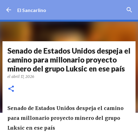
Ir al contenido principal
El Sancarlino
Senado de Estados Unidos despeja el
camino para millonario proyecto
minero del grupo Luksic en ese país
el
abril 17, 2026
Senado de Estados Unidos despeja el camino
para millonario proyecto minero del grupo
Luksic en ese país