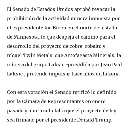
El Senado de Estados Unidos aprobó revocar la
prohibición de la actividad minera impuesta por
el expresidente Joe Biden en el norte del estado
de Minnesota, lo que despeja el camino para el
desarrollo del proyecto de cobre, cobalto y
níquel Twin Metals, que Antofagasta Minerals, la
minera del grupo Luksic -presidida por Jean Paul
Luksic-, pretende impulsar hace años en la zona.
Con esta votación el Senado ratificó lo definido
por la Cámara de Representantes en enero
pasado y ahora solo falta que el proyecto de ley
sea firmado por el presidente Donald Trump.