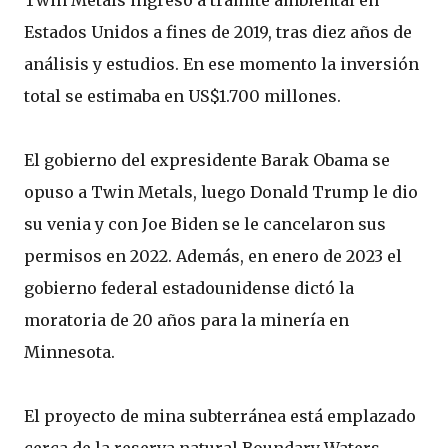
Twin Metals ingresó a trámite ambiental en
Estados Unidos a fines de 2019, tras diez años de
análisis y estudios. En ese momento la inversión
total se estimaba en US$1.700 millones.
El gobierno del expresidente Barak Obama se
opuso a Twin Metals, luego Donald Trump le dio
su venia y con Joe Biden se le cancelaron sus
permisos en 2022. Además, en enero de 2023 el
gobierno federal estadounidense dictó la
moratoria de 20 años para la minería en
Minnesota.
El proyecto de mina subterránea está emplazado