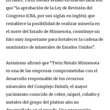
En tanto, Twin Metals señaló en una declaración
que “la aprobación de la Ley de Revisión del
Congreso (CRA, por sus siglas en inglés), que
restablece la posibilidad de realizar minería en
el norte del Estado de Minnesota, constituye un
hito muy importante para fortalecer la cadena de
suministro de minerales de Estados Unidos”.
Asimismo afirmó que “Twin Metals Minnesota
es una de las empresas comprometidas con el
desarrollo responsable de los recursos
minerales del Complejo Duluth, el mayor
yacimiento conocido de cobre, níquel, cobalto y
metales del grupo del platino aún no