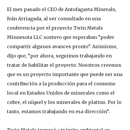
El mes pasado el CEO de Antofagasta Minerals,
Iván Arriagada, al ser consultado en una
conferencia por el proyecto Twin Metals
Minnesota LLC sostuvo que esperaban “poder
compartir algunos avances pronto”. Asimismo,
dijo que, “por ahora, seguimos trabajando en
tratar de habilitar el proyecto. Nosotros creemos
que es un proyecto importante que puede ser una
contribución a la producción para el consumo
local en Estados Unidos de minerales como el
cobre, el níquel y los minerales de platino. Por lo
tanto, estamos trabajando en esa dirección”.