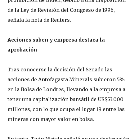
prohibición de Biden, debido a una disposición
de la Ley de Revisión del Congreso de 1996,
señala la nota de Reuters.
Acciones suben y empresa destaca la
aprobación
Tras conocerse la decisión del Senado las
acciones de Antofagasta Minerals subieron 5%
en la Bolsa de Londres, llevando a la empresa a
tener una capitalización bursátil de US$53.000
millones, con lo que ocupa el lugar 19 entre las
mineras con mayor valor en bolsa.