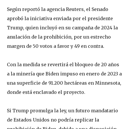
Según reportó la agencia Reuters, el Senado
aprobó la iniciativa enviada por el presidente
Trump, quien incluyó en su campaña de 2024 la
anulación de la prohibición, por un estrecho
margen de 50 votos a favor y 49 en contra.
Con la medida se revertirá el bloqueo de 20 años
a la minería que Biden impuso en enero de 2023 a
una superficie de 91.200 hectáreas en Minnesota,
donde está enclavado el proyecto.
Si Trump promulga la ley, un futuro mandatario
de Estados Unidos no podría replicar la