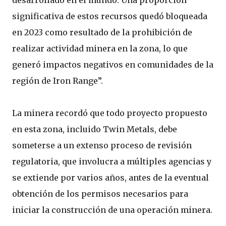
desarrollado en el mundo. Una proporción
significativa de estos recursos quedó bloqueada
en 2023 como resultado de la prohibición de
realizar actividad minera en la zona, lo que
generó impactos negativos en comunidades de la
región de Iron Range”.
La minera recordó que todo proyecto propuesto
en esta zona, incluido Twin Metals, debe
someterse a un extenso proceso de revisión
regulatoria, que involucra a múltiples agencias y
se extiende por varios años, antes de la eventual
obtención de los permisos necesarios para
iniciar la construcción de una operación minera.