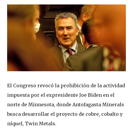
El Congreso revocó la prohibición de la actividad
impuesta por el expresidente Joe Biden en el
norte de Minnesota, donde Antofagasta Minerals
busca desarrollar el proyecto de cobre, cobalto y
níquel, Twin Metals.