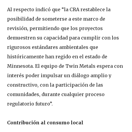
Al respecto indicó que “la CRA restablece la
posibilidad de someterse a este marco de
revisión, permitiendo que los proyectos
demuestren su capacidad para cumplir con los
rigurosos estándares ambientales que
históricamente han regido en el estado de
Minnesota. El equipo de Twin Metals espera con
interés poder impulsar un diálogo amplio y
constructivo, con la participación de las
comunidades, durante cualquier proceso
regulatorio futuro”.
Contribución al consumo local