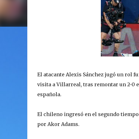
El atacante Alexis Sánchez jugó un rol fu
visita a Villarreal, tras remontar un 2-0 
española.
El chileno ingresó en el segundo tiempo 
por Akor Adams.