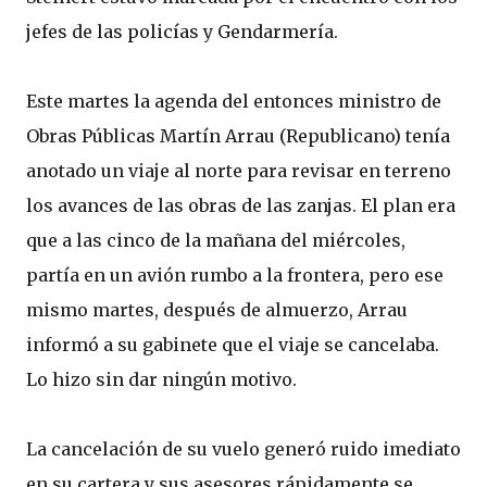
jefes de las policías y Gendarmería.
Este martes la agenda del entonces ministro de
Obras Públicas Martín Arrau (Republicano) tenía
anotado un viaje al norte para revisar en terreno
los avances de las obras de las zanjas. El plan era
que a las cinco de la mañana del miércoles,
partía en un avión rumbo a la frontera, pero ese
mismo martes, después de almuerzo, Arrau
informó a su gabinete que el viaje se cancelaba.
Lo hizo sin dar ningún motivo.
La cancelación de su vuelo generó ruido imediato
en su cartera y sus asesores rápidamente se