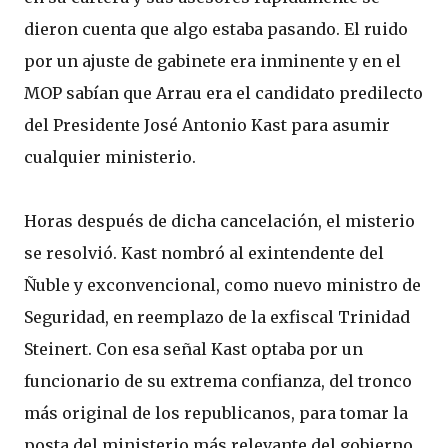
dieron cuenta que algo estaba pasando. El ruido
por un ajuste de gabinete era inminente y en el
MOP sabían que Arrau era el candidato predilecto
del Presidente José Antonio Kast para asumir
cualquier ministerio.
Horas después de dicha cancelación, el misterio
se resolvió. Kast nombró al exintendente del
Ñuble y exconvencional, como nuevo ministro de
Seguridad, en reemplazo de la exfiscal Trinidad
Steinert. Con esa señal Kast optaba por un
funcionario de su extrema confianza, del tronco
más original de los republicanos, para tomar la
posta del ministerio más relevante del gobierno.