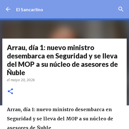
Ir al contenido principal
El Sancarlino
Arrau, día 1: nuevo ministro
desembarca en Seguridad y se lleva
del MOP a su núcleo de asesores de
Ñuble
el
mayo 20, 2026
Arrau, día 1: nuevo ministro desembarca en
Seguridad y se lleva del MOP a su núcleo de
asesores de Ñuble