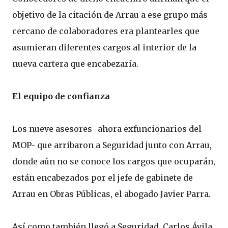
objetivo de la citación de Arrau a ese grupo más
cercano de colaboradores era plantearles que
asumieran diferentes cargos al interior de la
nueva cartera que encabezaría.
El equipo de confianza
Los nueve asesores -ahora exfuncionarios del
MOP- que arribaron a Seguridad junto con Arrau,
donde aún no se conoce los cargos que ocuparán,
están encabezados por el jefe de gabinete de
Arrau en Obras Públicas, el abogado Javier Parra.
Así como también llegó a Seguridad, Carlos Ávila,