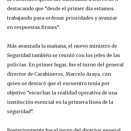
destacando que “desde el primer día estamos
trabajando para ordenar prioridades y avanzar
en respuestas firmes“.
Más avanzada la mañana, el nuevo ministro de
Seguridad también se reunió con los jefes de las
policías. En primer lugar, fue el turno del general
director de Carabineros, Marcelo Araya, con
quien se destacó que el encuentro tenía por
objetivo “escuchar la realidad operativa de una
institución esencial en la primera línea de la
seguridad”.
Posteriormente fue el turno del director general