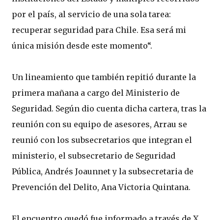
por el país, al servicio de una sola tarea:
recuperar seguridad para Chile. Esa será mi
única misión desde este momento“.
Un lineamiento que también repitió durante la
primera mañana a cargo del Ministerio de
Seguridad. Según dio cuenta dicha cartera, tras la
reunión con su equipo de asesores, Arrau se
reunió con los subsecretarios que integran el
ministerio, el subsecretario de Seguridad
Pública, Andrés Joaunnet y la subsecretaria de
Prevención del Delito, Ana Victoria Quintana.
El encuentro quedó fue informado a través de X