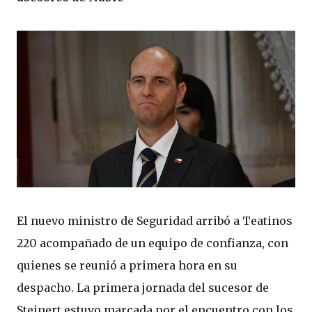
El nuevo ministro de Seguridad arribó a Teatinos
220 acompañado de un equipo de confianza, con
quienes se reunió a primera hora en su
despacho. La primera jornada del sucesor de
Steinert estuvo marcada por el encuentro con los