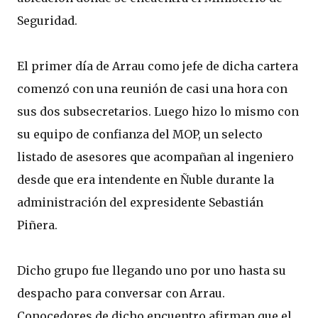
Seguridad.
El primer día de Arrau como jefe de dicha cartera
comenzó con una reunión de casi una hora con
sus dos subsecretarios. Luego hizo lo mismo con
su equipo de confianza del MOP, un selecto
listado de asesores que acompañan al ingeniero
desde que era intendente en Ñuble durante la
administración del expresidente Sebastián
Piñera.
Dicho grupo fue llegando uno por uno hasta su
despacho para conversar con Arrau.
Conocedores de dicho encuentro afirman que el