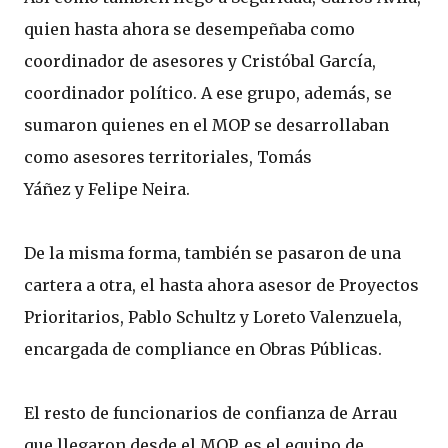
quien hasta ahora se desempeñaba como
coordinador de asesores y Cristóbal García,
coordinador político. A ese grupo, además, se
sumaron quienes en el MOP se desarrollaban
como asesores territoriales, Tomás
Yáñez y Felipe Neira.
De la misma forma, también se pasaron de una
cartera a otra, el hasta ahora asesor de Proyectos
Prioritarios, Pablo Schultz y Loreto Valenzuela,
encargada de compliance en Obras Públicas.
El resto de funcionarios de confianza de Arrau
que llegaron desde el MOP, es el equipo de