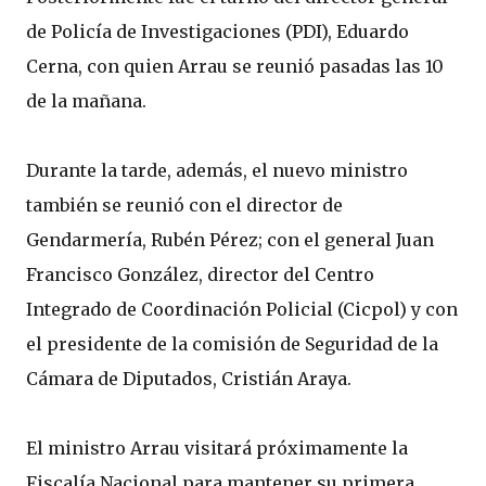
de Policía de Investigaciones (PDI), Eduardo
Cerna, con quien Arrau se reunió pasadas las 10
de la mañana.
Durante la tarde, además, el nuevo ministro
también se reunió con el director de
Gendarmería, Rubén Pérez; con el general Juan
Francisco González, director del Centro
Integrado de Coordinación Policial (Cicpol) y con
el presidente de la comisión de Seguridad de la
Cámara de Diputados, Cristián Araya.
El ministro Arrau visitará próximamente la
Fiscalía Nacional para mantener su primera