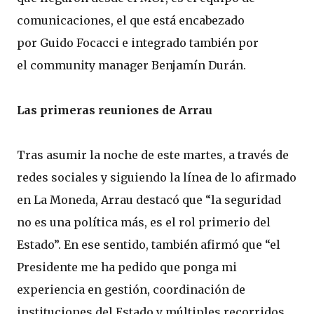
comunicaciones, el que está encabezado
por Guido Focacci e integrado también por
el community manager Benjamín Durán.
Las primeras reuniones de Arrau
Tras asumir la noche de este martes, a través de
redes sociales y siguiendo la línea de lo afirmado
en La Moneda, Arrau destacó que “la seguridad
no es una política más, es el rol primerio del
Estado”. En ese sentido, también afirmó que “el
Presidente me ha pedido que ponga mi
experiencia en gestión, coordinación de
instituciones del Estado y múltiples recorridos