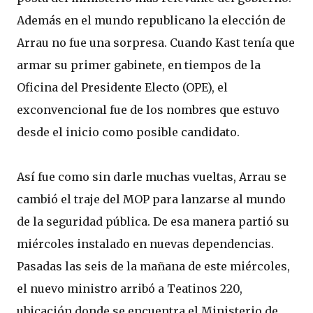
Además en el mundo republicano la elección de
Arrau no fue una sorpresa. Cuando Kast tenía que
armar su primer gabinete, en tiempos de la
Oficina del Presidente Electo (OPE), el
exconvencional fue de los nombres que estuvo
desde el inicio como posible candidato.
Así fue como sin darle muchas vueltas, Arrau se
cambió el traje del MOP para lanzarse al mundo
de la seguridad pública. De esa manera partió su
miércoles instalado en nuevas dependencias.
Pasadas las seis de la mañana de este miércoles,
el nuevo ministro arribó a Teatinos 220,
ubicación donde se encuentra el Ministerio de