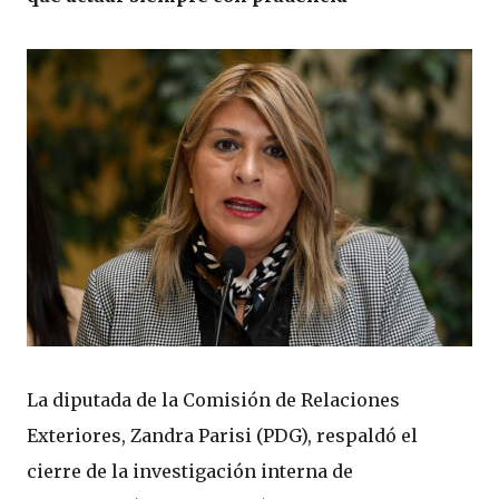
La diputada de la Comisión de Relaciones
Exteriores, Zandra Parisi (PDG), respaldó el
cierre de la investigación interna de