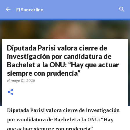
Ir al contenido principal
El Sancarlino
Diputada Parisi valora cierre de
investigación por candidatura de
Bachelet a la ONU: “Hay que actuar
siempre con prudencia”
el
mayo 01, 2026
Diputada Parisi valora cierre de investigación
por candidatura de Bachelet a la ONU: “Hay
que actuar siempre con prudencia”