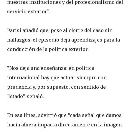
nuestras instituciones y del profesionalismo del
servicio exterior”.
Parisi añadió que, pese al cierre del caso sin
hallazgos, el episodio deja aprendizajes para la
conducción de la política exterior.
“Nos deja una enseñanza: en política
internacional hay que actuar siempre con
prudencia y, por supuesto, con sentido de
Estado”, señaló.
En esa línea, advirtió que “cada señal que damos
hacia afuera impacta directamente en la imagen