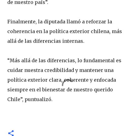
de nuestro país”.
Finalmente, la diputada llamó a reforzar la
coherencia en la política exterior chilena, más
allá de las diferencias internas.
“Más allá de las diferencias, lo fundamental es
cuidar nuestra credibilidad y mantener una
política exterior clara, coherente y enfocada
siempre en el bienestar de nuestro querido
Chile”, puntualizó.