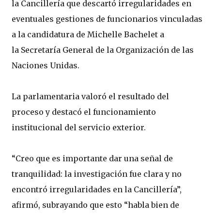
la Cancillería que descartó irregularidades en
eventuales gestiones de funcionarios vinculadas
a la candidatura de Michelle Bachelet a
la Secretaría General de la Organización de las
Naciones Unidas.
La parlamentaria valoró el resultado del
proceso y destacó el funcionamiento
institucional del servicio exterior.
“Creo que es importante dar una señal de
tranquilidad: la investigación fue clara y no
encontró irregularidades en la Cancillería”,
afirmó, subrayando que esto “habla bien de