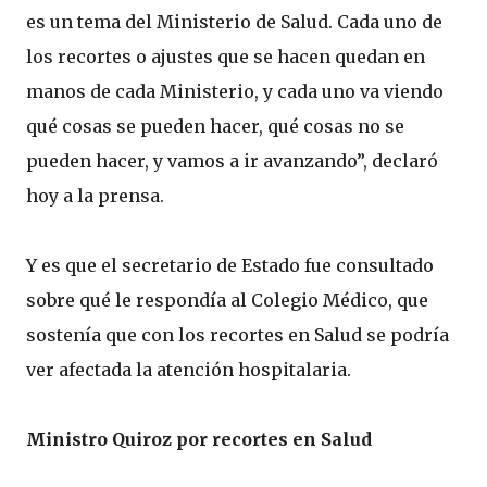
es un tema del Ministerio de Salud. Cada uno de
los recortes o ajustes que se hacen quedan en
manos de cada Ministerio, y cada uno va viendo
qué cosas se pueden hacer, qué cosas no se
pueden hacer, y vamos a ir avanzando”, declaró
hoy a la prensa.
Y es que el secretario de Estado fue consultado
sobre qué le respondía al Colegio Médico, que
sostenía que con los recortes en Salud se podría
ver afectada la atención hospitalaria.
Ministro Quiroz por recortes en Salud