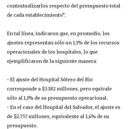
contextualizarlos respecto del presupuesto total
de cada establecimiento”.
En tal línea, indicaron que, en promedio, los
ajustes representan sólo un 1,1% de los recursos
operacionales de los hospitales, lo que
ejemplificaron de la siguiente manera:
• El ajuste del Hospital Sótero del Río
corresponde a $3.182 millones, pero equivale
sólo al 1,1% de su presupuesto operacional.
• En el caso del Hospital del Salvador, el ajuste es
de $2.757 millones, equivalente al 1,4% de su
presupuesto.