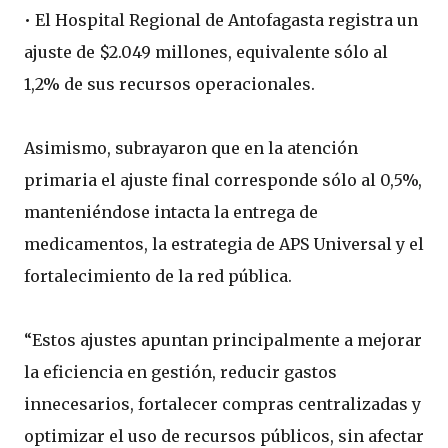
• El Hospital Regional de Antofagasta registra un
ajuste de $2.049 millones, equivalente sólo al
1,2% de sus recursos operacionales.
Asimismo, subrayaron que en la atención
primaria el ajuste final corresponde sólo al 0,5%,
manteniéndose intacta la entrega de
medicamentos, la estrategia de APS Universal y el
fortalecimiento de la red pública.
“Estos ajustes apuntan principalmente a mejorar
la eficiencia en gestión, reducir gastos
innecesarios, fortalecer compras centralizadas y
optimizar el uso de recursos públicos, sin afectar