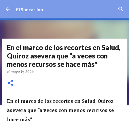
Ir al contenido principal
El Sancarlino
En el marco de los recortes en Salud,
Quiroz asevera que "a veces con
menos recursos se hace más"
el
mayo 14, 2026
En el marco de los recortes en Salud, Quiroz
asevera que "a veces con menos recursos se
hace más"