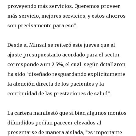
proveyendo más servicios. Queremos proveer
más servicio, mejores servicios, y estos ahorros
son precisamente para eso”.
Desde el Minsal se reiteró este jueves que el
ajuste presupuestario acordado para el sector
corresponde a un 2,5%, el cual, según detallaron,
ha sido “diseñado resguardando explícitamente
la atención directa de los pacientes y la
continuidad de las prestaciones de salud”.
La cartera manifestó que si bien algunos montos
difundidos podían parecer elevados al
presentarse de manera aislada, “es importante