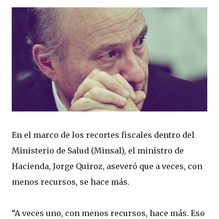
En el marco de los recortes fiscales dentro del
Ministerio de Salud (Minsal), el ministro de
Hacienda, Jorge Quiroz, aseveró que a veces, con
menos recursos, se hace más.
“A veces uno, con menos recursos, hace más. Eso