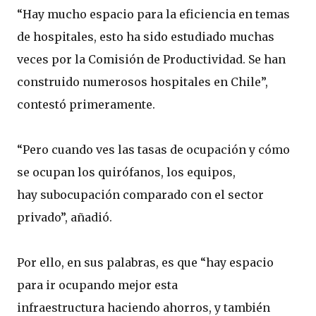
“Hay mucho espacio para la eficiencia en temas
de hospitales, esto ha sido estudiado muchas
veces por la Comisión de Productividad. Se han
construido numerosos hospitales en Chile”,
contestó primeramente.
“Pero cuando ves las tasas de ocupación y cómo
se ocupan los quirófanos, los equipos,
hay subocupación comparado con el sector
privado”, añadió.
Por ello, en sus palabras, es que “hay espacio
para ir ocupando mejor esta
infraestructura haciendo ahorros, y también