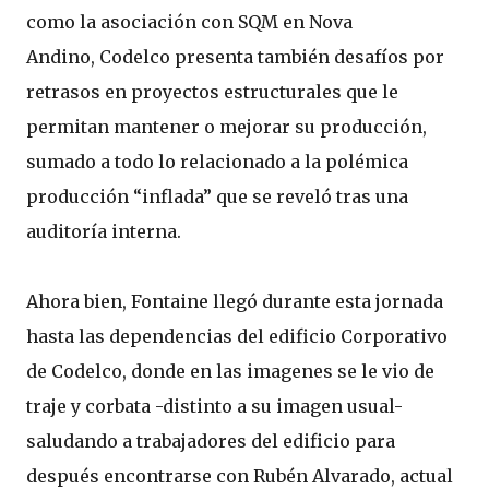
como la asociación con SQM en Nova
Andino, Codelco presenta también desafíos por
retrasos en proyectos estructurales que le
permitan mantener o mejorar su producción,
sumado a todo lo relacionado a la polémica
producción “inflada” que se reveló tras una
auditoría interna.
Ahora bien, Fontaine llegó durante esta jornada
hasta las dependencias del edificio Corporativo
de Codelco, donde en las imagenes se le vio de
traje y corbata -distinto a su imagen usual-
saludando a trabajadores del edificio para
después encontrarse con Rubén Alvarado, actual