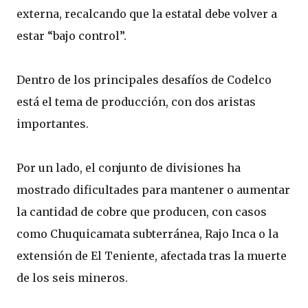
externa, recalcando que la estatal debe volver a
estar “bajo control”.
Dentro de los principales desafíos de Codelco
está el tema de producción, con dos aristas
importantes.
Por un lado, el conjunto de divisiones ha
mostrado dificultades para mantener o aumentar
la cantidad de cobre que producen, con casos
como Chuquicamata subterránea, Rajo Inca o la
extensión de El Teniente, afectada tras la muerte
de los seis mineros.