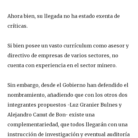
Ahora bien, su llegada no ha estado exenta de
críticas.
Si bien posee un vasto currículum como asesor y
directivo de empresas de varios sectores, no
cuenta con experiencia en el sector minero.
Sin embargo, desde el Gobierno han defendido el
nombramiento, añadiendo que con los otros dos
integrantes propuestos -Luz Granier Bulnes y
Alejandro Canut de Bon- existe una
complementariedad, que todos llegarán con una
instrucción de investigación y eventual auditoría