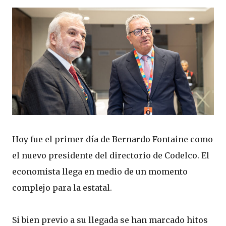
Hoy fue el primer día de Bernardo Fontaine como
el nuevo presidente del directorio de Codelco. El
economista llega en medio de un momento
complejo para la estatal.
Si bien previo a su llegada se han marcado hitos