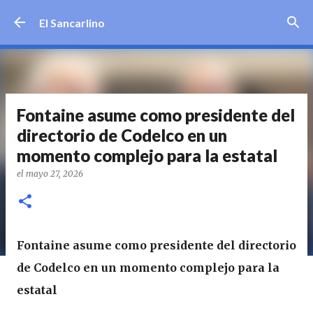
Ir al contenido principal
El Sancarlino
Fontaine asume como presidente del
directorio de Codelco en un
momento complejo para la estatal
el
mayo 27, 2026
Fontaine asume como presidente del directorio
de Codelco en un momento complejo para la
estatal