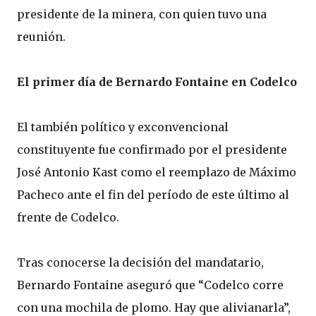
presidente de la minera, con quien tuvo una
reunión.
El primer día de Bernardo Fontaine en Codelco
El también político y exconvencional
constituyente fue confirmado por el presidente
José Antonio Kast como el reemplazo de Máximo
Pacheco ante el fin del período de este último al
frente de Codelco.
Tras conocerse la decisión del mandatario,
Bernardo Fontaine aseguró que “Codelco corre
con una mochila de plomo. Hay que alivianarla”,