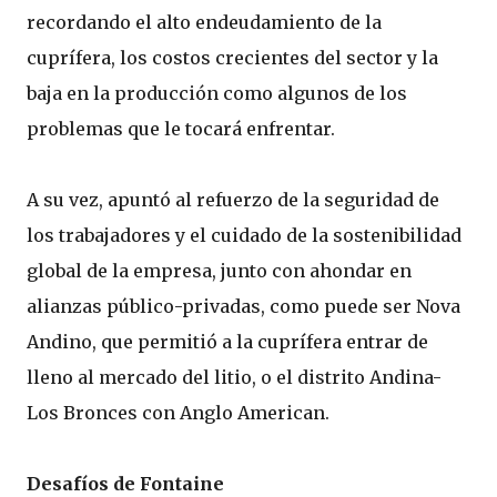
recordando el alto endeudamiento de la
cuprífera, los costos crecientes del sector y la
baja en la producción como algunos de los
problemas que le tocará enfrentar.
A su vez, apuntó al refuerzo de la seguridad de
los trabajadores y el cuidado de la sostenibilidad
global de la empresa, junto con ahondar en
alianzas público-privadas, como puede ser Nova
Andino, que permitió a la cuprífera entrar de
lleno al mercado del litio, o el distrito Andina-
Los Bronces con Anglo American.
Desafíos de Fontaine