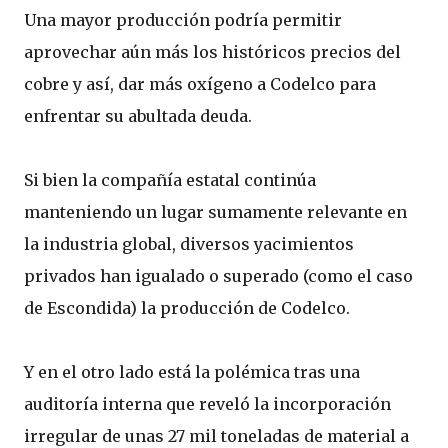
Una mayor producción podría permitir
aprovechar aún más los históricos precios del
cobre y así, dar más oxígeno a Codelco para
enfrentar su abultada deuda.
Si bien la compañía estatal continúa
manteniendo un lugar sumamente relevante en
la industria global, diversos yacimientos
privados han igualado o superado (como el caso
de Escondida) la producción de Codelco.
Y en el otro lado está la polémica tras una
auditoría interna que reveló la incorporación
irregular de unas 27 mil toneladas de material a