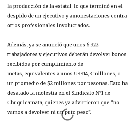
la producción de la estatal, lo que terminó en el
despido de un ejecutivo y amonestaciones contra
otros profesionales involucrados.
Además, ya se anunció que unos 6.322
trabajadores y ejecutivos deberán devolver bonos
recibidos por cumplimiento de
metas, equivalentes a unos US$14,3 millones, o
un promedio de $2 millones por pesonas. Esto ha
desatado la molestia en el Sindicato N°1 de
Chuquicamata, quienes ya advirtieron que “no
vamos a devolver ni un puto peso”.