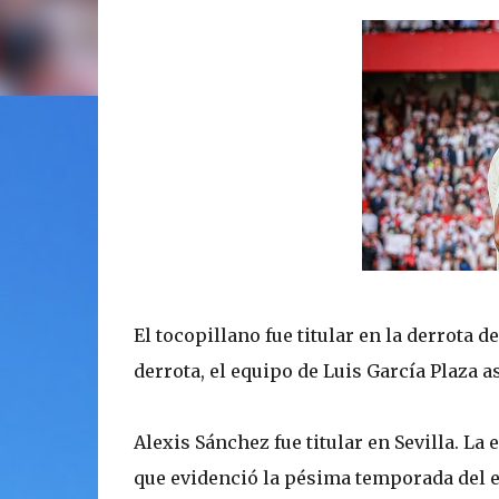
El tocopillano fue titular en la derrota d
derrota, el equipo de Luis García Plaza 
Alexis Sánchez fue titular en Sevilla. La
que evidenció la pésima temporada del e