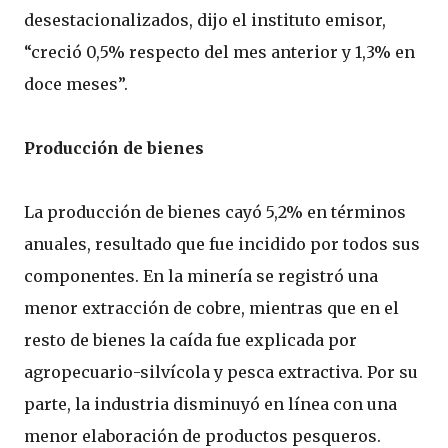
desestacionalizados, dijo el instituto emisor,
“creció 0,5% respecto del mes anterior y 1,3% en
doce meses”.
Producción de bienes
La producción de bienes cayó 5,2% en términos
anuales, resultado que fue incidido por todos sus
componentes. En la minería se registró una
menor extracción de cobre, mientras que en el
resto de bienes la caída fue explicada por
agropecuario-silvícola y pesca extractiva. Por su
parte, la industria disminuyó en línea con una
menor elaboración de productos pesqueros.