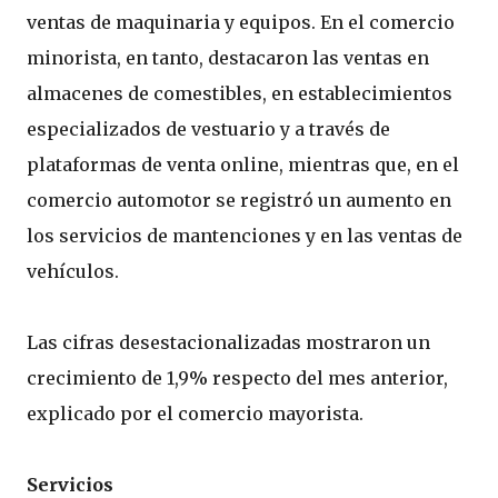
ventas de maquinaria y equipos. En el comercio
minorista, en tanto, destacaron las ventas en
almacenes de comestibles, en establecimientos
especializados de vestuario y a través de
plataformas de venta online, mientras que, en el
comercio automotor se registró un aumento en
los servicios de mantenciones y en las ventas de
vehículos.
Las cifras desestacionalizadas mostraron un
crecimiento de 1,9% respecto del mes anterior,
explicado por el comercio mayorista.
Servicios