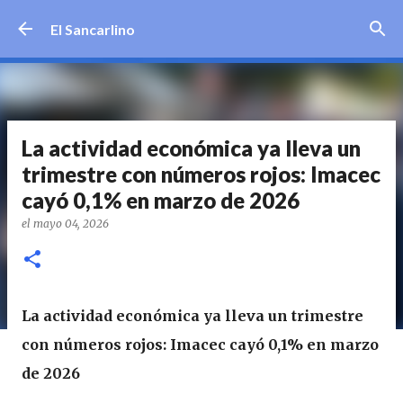
Ir al contenido principal
El Sancarlino
La actividad económica ya lleva un
trimestre con números rojos: Imacec
cayó 0,1% en marzo de 2026
el
mayo 04, 2026
La actividad económica ya lleva un trimestre
con números rojos: Imacec cayó 0,1% en marzo
de 2026