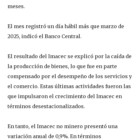
meses.
El mes registró un día hábil más que marzo de
2025, indicó el Banco Central.
El resultado del Imacec se explicó por la caída de
la producción de bienes, lo que fue en parte
compensado por el desempeño de los servicios y
el comercio. Estas últimas actividades fueron las
que impulsaron el crecimiento del Imacec en
términos desestacionalizados.
En tanto, el Imacec no minero presentó una
variación anual de 0,9%. En términos