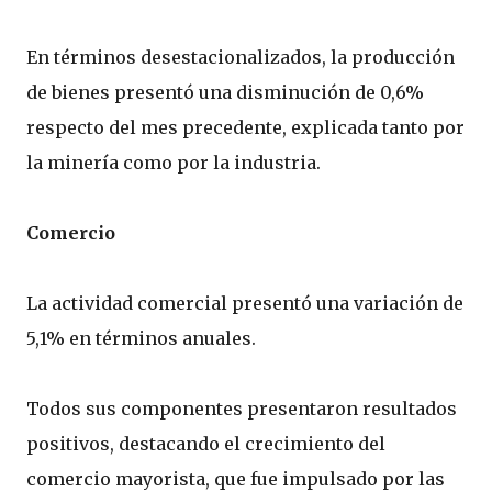
En términos desestacionalizados, la producción
de bienes presentó una disminución de 0,6%
respecto del mes precedente, explicada tanto por
la minería como por la industria.
Comercio
La actividad comercial presentó una variación de
5,1% en términos anuales.
Todos sus componentes presentaron resultados
positivos, destacando el crecimiento del
comercio mayorista, que fue impulsado por las