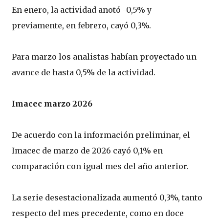
En enero, la actividad anotó -0,5% y
previamente, en febrero, cayó 0,3%.
Para marzo los analistas habían proyectado un
avance de hasta 0,5% de la actividad.
Imacec marzo 2026
De acuerdo con la información preliminar, el
Imacec de marzo de 2026 cayó 0,1% en
comparación con igual mes del año anterior.
La serie desestacionalizada aumentó 0,3%, tanto
respecto del mes precedente, como en doce