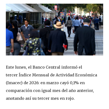
Este lunes, el Banco Central informó el
tercer Índice Mensual de Actividad Económica
(Imacec) de 2026: en marzo cayó 0,1% en
comparación con igual mes del año anterior,
anotando así su tercer mes en rojo.