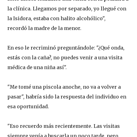
la clínica. Llegamos por separado, yo llegué con
la Isidora, estaba con halito alcohólico",
recordó la madre de la menor.
En eso le recriminó preguntándole: "¿Qué onda,
estás con la caña?, no puedes venir a una visita
médica de una niña así".
"Me tomé una piscola anoche, no va a volver a
pasar", habría sido la respuesta del individuo en
esa oportunidad.
"Eso recuerdo más recientemente. Las visitas
siempre venía a buscarla un poco tarde, pero