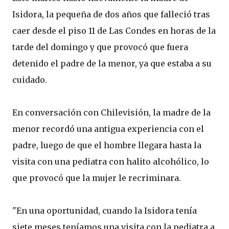
Isidora, la pequeña de dos años que falleció tras
caer desde el piso 11 de Las Condes en horas de la
tarde del domingo y que provocó que fuera
detenido el padre de la menor, ya que estaba a su
cuidado.
En conversación con Chilevisión, la madre de la
menor recordó una antigua experiencia con el
padre, luego de que el hombre llegara hasta la
visita con una pediatra con halito alcohólico, lo
que provocó que la mujer le recriminara.
"En una oportunidad, cuando la Isidora tenía
siete meses teníamos una visita con la pediatra a