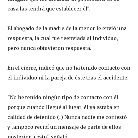
casa las tendrá que establecer él".
El abogado de la madre de la menor le envió una
respuesta, la cual fue reenviada al individuo,
pero nunca obtuvieron respuesta.
En el cierre, indicó que no ha tenido contacto con
el individuo ni la pareja de éste tras el accidente.
"No he tenido ningún tipo de contacto con él
porque cuando llegué al lugar, él ya estaba en
calidad de detenido (...) Nunca nadie me contestó
y tampoco recibí un mensaje de parte de ellos
posterior a esto", señaló.