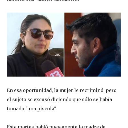
En esa oportunidad, la mujer le recriminó, pero
el sujeto se excusó diciendo que sólo se había
tomado "una piscola".
Este martes habló nuevamente la madre de