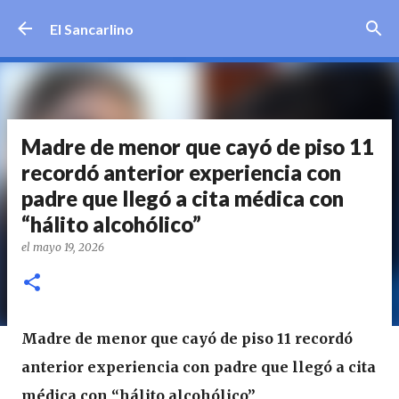
Ir al contenido principal
El Sancarlino
Madre de menor que cayó de piso 11
recordó anterior experiencia con
padre que llegó a cita médica con
“hálito alcohólico”
el
mayo 19, 2026
Madre de menor que cayó de piso 11 recordó
anterior experiencia con padre que llegó a cita
médica con “hálito alcohólico”