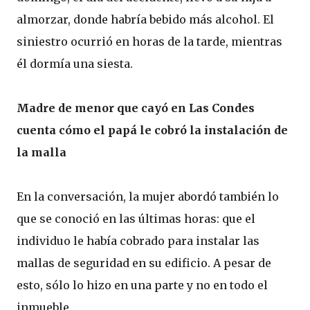
almorzar, donde habría bebido más alcohol. El
siniestro ocurrió en horas de la tarde, mientras
él dormía una siesta.
Madre de menor que cayó en Las Condes
cuenta cómo el papá le cobró la instalación de
la malla
En la conversación, la mujer abordó también lo
que se conoció en las últimas horas: que el
individuo le había cobrado para instalar las
mallas de seguridad en su edificio. A pesar de
esto, sólo lo hizo en una parte y no en todo el
inmueble.