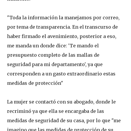
"Toda la información la manejamos por correo,
por tema de transparencia. En el transcurso de
haber firmado el avenimiento, posterior a eso,
me manda un donde dice: 'Te mando el
presupuesto completo de las mallas de
seguridad para mi departamento', ya que
corresponden a un gasto extraordinario estas
medidas de protección"
La mujer se contactó con su abogado, donde le
recriminó ya que ella se encargaba de las
medidas de seguridad de su casa, por lo que "me
imagino que las medidas de protección de su