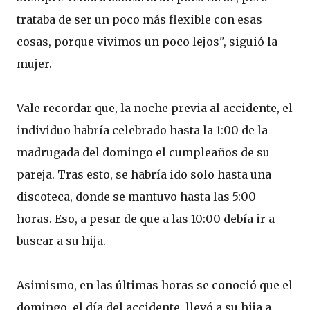
trataba de ser un poco más flexible con esas
cosas, porque vivimos un poco lejos", siguió la
mujer.
Vale recordar que, la noche previa al accidente, el
individuo habría celebrado hasta la 1:00 de la
madrugada del domingo el cumpleaños de su
pareja. Tras esto, se habría ido solo hasta una
discoteca, donde se mantuvo hasta las 5:00
horas. Eso, a pesar de que a las 10:00 debía ir a
buscar a su hija.
Asimismo, en las últimas horas se conoció que el
domingo, el día del accidente, llevó a su hija a