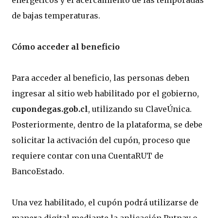
energéticos y el acercamiento de las temporadas
de bajas temperaturas.
Cómo acceder al beneficio
Para acceder al beneficio, las personas deben
ingresar al sitio web habilitado por el gobierno,
cupondegas.gob.cl
, utilizando su ClaveÚnica.
Posteriormente, dentro de la plataforma, se debe
solicitar la activación del cupón, proceso que
requiere contar con una CuentaRUT de
BancoEstado.
Una vez habilitado, el cupón podrá utilizarse de