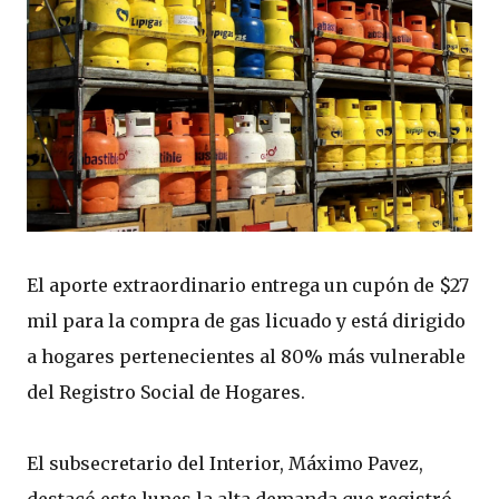
El aporte extraordinario entrega un cupón de $27
mil para la compra de gas licuado y está dirigido
a hogares pertenecientes al 80% más vulnerable
del Registro Social de Hogares.
El subsecretario del Interior, Máximo Pavez,