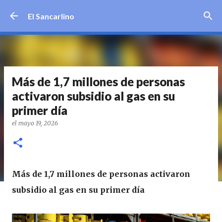
Ir al contenido principal
El Sancarlino
Más de 1,7 millones de personas
activaron subsidio al gas en su
primer día
el
mayo 19, 2026
Más de 1,7 millones de personas activaron
subsidio al gas en su primer día