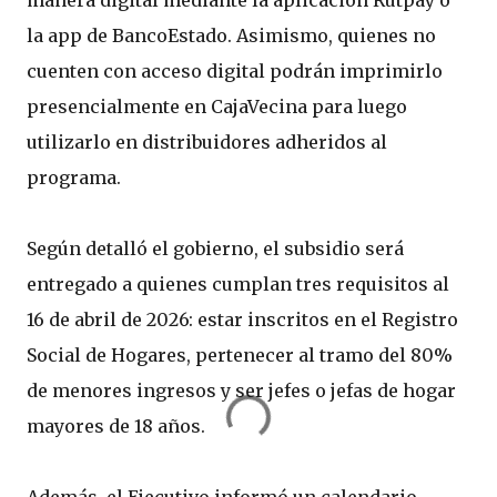
manera digital mediante la aplicación Rutpay o
la app de BancoEstado. Asimismo, quienes no
cuenten con acceso digital podrán imprimirlo
presencialmente en CajaVecina para luego
utilizarlo en distribuidores adheridos al
programa.
Según detalló el gobierno, el subsidio será
entregado a quienes cumplan tres requisitos al
16 de abril de 2026: estar inscritos en el Registro
Social de Hogares, pertenecer al tramo del 80%
de menores ingresos y ser jefes o jefas de hogar
mayores de 18 años.