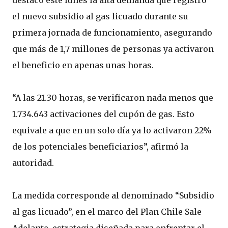
destacó este lunes la alta demanda que registró
el nuevo subsidio al gas licuado durante su
primera jornada de funcionamiento, asegurando
que más de 1,7 millones de personas ya activaron
el beneficio en apenas unas horas.
“A las 21.30 horas, se verificaron nada menos que
1.734.643 activaciones del cupón de gas. Esto
equivale a que en un solo día ya lo activaron 22%
de los potenciales beneficiarios”, afirmó la
autoridad.
La medida corresponde al denominado “Subsidio
al gas licuado”, en el marco del Plan Chile Sale