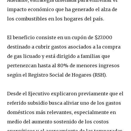
Adelante, estrategia diseñada para enfrentar el
impacto económico que ha generado el alza de
los combustibles en los hogares del país.
El beneficio consiste en un cupón de $27.000
destinado a cubrir gastos asociados a la compra
de gas licuado y está dirigido a familias que
pertenezcan hasta al 80% de menores ingresos
según el Registro Social de Hogares (RSH).
Desde el Ejecutivo explicaron previamente que el
referido subsidio busca aliviar uno de los gastos
domésticos más relevantes, especialmente en
medio del aumento sostenido de los costos