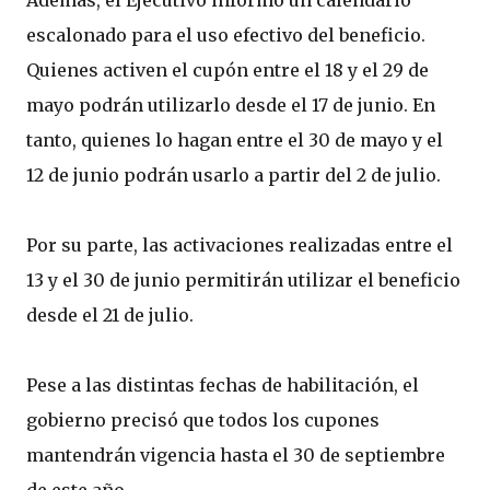
Además, el Ejecutivo informó un calendario
escalonado para el uso efectivo del beneficio.
Quienes activen el cupón entre el 18 y el 29 de
mayo podrán utilizarlo desde el 17 de junio. En
tanto, quienes lo hagan entre el 30 de mayo y el
12 de junio podrán usarlo a partir del 2 de julio.
Por su parte, las activaciones realizadas entre el
13 y el 30 de junio permitirán utilizar el beneficio
desde el 21 de julio.
Pese a las distintas fechas de habilitación, el
gobierno precisó que todos los cupones
mantendrán vigencia hasta el 30 de septiembre