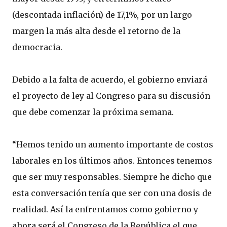
(descontada inflación) de 17,1%, por un largo
margen la más alta desde el retorno de la
democracia.
Debido a la falta de acuerdo, el gobierno enviará
el proyecto de ley al Congreso para su discusión
que debe comenzar la próxima semana.
“Hemos tenido un aumento importante de costos
laborales en los últimos años. Entonces tenemos
que ser muy responsables. Siempre he dicho que
esta conversación tenía que ser con una dosis de
realidad. Así la enfrentamos como gobierno y
ahora será el Congreso de la República el que