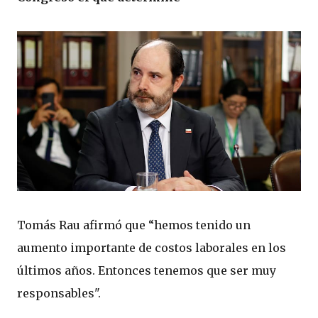
Tomás Rau afirmó que “hemos tenido un
aumento importante de costos laborales en los
últimos años. Entonces tenemos que ser muy
responsables".