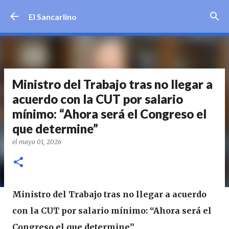
Ir al contenido principal
El Sancarlino
Ministro del Trabajo tras no llegar a
acuerdo con la CUT por salario
mínimo: “Ahora será el Congreso el
que determine”
el
mayo 01, 2026
Ministro del Trabajo tras no llegar a acuerdo
con la CUT por salario mínimo: “Ahora será el
Congreso el que determine”