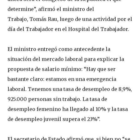
determine”, afirmó el ministro del
Trabajo, Tomás Rau, luego de una actividad por el
día del Trabajador en el Hospital del Trabajador.
El ministro entregó como antecedente la
situación del mercado laboral para explicar la
propuesta de salario mínimo: “Hay que ser
bastante claro: estamos en una emergencia
laboral. Tenemos una tasa de desempleo de 8,9%,
925.000 personas sin trabajo. La tasa de
desempleo femenino ha llegado al 10% y la tasa
de desempleo juvenil supera el 23%”.
El secretario de Estado afirmó que, si bien no “se