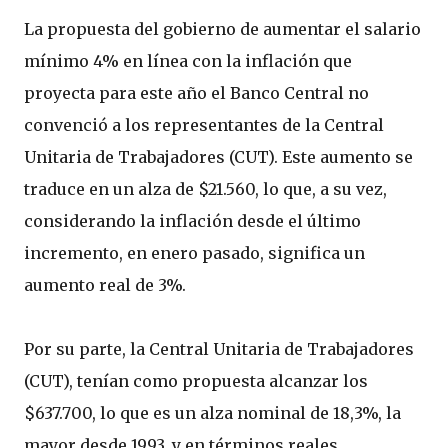
La propuesta del gobierno de aumentar el salario
mínimo 4% en línea con la inflación que
proyecta para este año el Banco Central no
convenció a los representantes de la Central
Unitaria de Trabajadores (CUT). Este aumento se
traduce en un alza de $21.560, lo que, a su vez,
considerando la inflación desde el último
incremento, en enero pasado, significa un
aumento real de 3%.
Por su parte, la Central Unitaria de Trabajadores
(CUT), tenían como propuesta alcanzar los
$637.700, lo que es un alza nominal de 18,3%, la
mayor desde 1993, y en términos reales