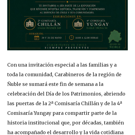
Con una invitación especial a las familias y a
toda la comunidad, Carabineros de la región de
Ñuble se sumará este fin de semana a la
celebración del Día de los Patrimonios, abriendo
las puertas de la 2ª Comisaría Chillán y de la 4ª
Comisaría Yungay para compartir parte de la
historia institucional que, por décadas, también
ha acompañado el desarrollo y la vida cotidiana