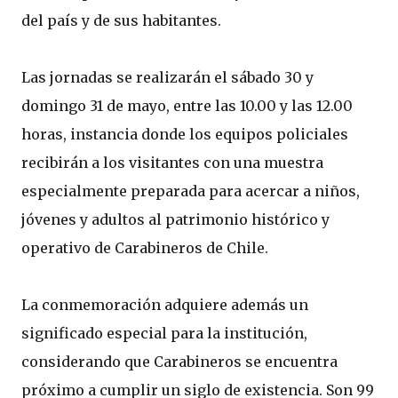
del país y de sus habitantes.
Las jornadas se realizarán el sábado 30 y
domingo 31 de mayo, entre las 10.00 y las 12.00
horas, instancia donde los equipos policiales
recibirán a los visitantes con una muestra
especialmente preparada para acercar a niños,
jóvenes y adultos al patrimonio histórico y
operativo de Carabineros de Chile.
La conmemoración adquiere además un
significado especial para la institución,
considerando que Carabineros se encuentra
próximo a cumplir un siglo de existencia. Son 99