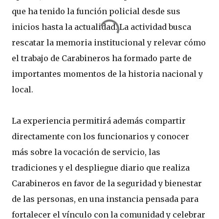
que ha tenido la función policial desde sus
inicios hasta la actualidad. La actividad busca
rescatar la memoria institucional y relevar cómo
el trabajo de Carabineros ha formado parte de
importantes momentos de la historia nacional y
local.
La experiencia permitirá además compartir
directamente con los funcionarios y conocer
más sobre la vocación de servicio, las
tradiciones y el despliegue diario que realiza
Carabineros en favor de la seguridad y bienestar
de las personas, en una instancia pensada para
fortalecer el vínculo con la comunidad y celebrar