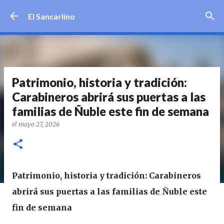
Ir al contenido principal
El Sancarlino
Patrimonio, historia y tradición:
Carabineros abrirá sus puertas a las
familias de Ñuble este fin de semana
el
mayo 27, 2026
Patrimonio, historia y tradición: Carabineros
abrirá sus puertas a las familias de Ñuble este
fin de semana