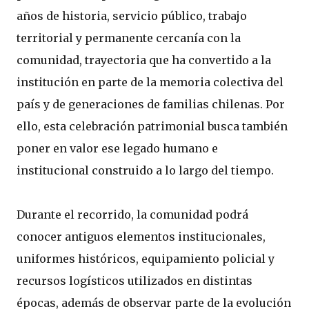
años de historia, servicio público, trabajo
territorial y permanente cercanía con la
comunidad, trayectoria que ha convertido a la
institución en parte de la memoria colectiva del
país y de generaciones de familias chilenas. Por
ello, esta celebración patrimonial busca también
poner en valor ese legado humano e
institucional construido a lo largo del tiempo.
Durante el recorrido, la comunidad podrá
conocer antiguos elementos institucionales,
uniformes históricos, equipamiento policial y
recursos logísticos utilizados en distintas
épocas, además de observar parte de la evolución