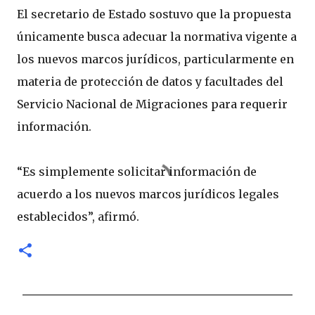
El secretario de Estado sostuvo que la propuesta
únicamente busca adecuar la normativa vigente a
los nuevos marcos jurídicos, particularmente en
materia de protección de datos y facultades del
Servicio Nacional de Migraciones para requerir
información.
“Es simplemente solicitar información de
acuerdo a los nuevos marcos jurídicos legales
establecidos”, afirmó.