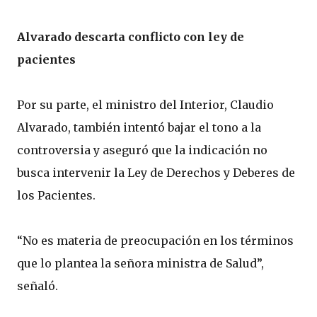
Alvarado descarta conflicto con ley de
pacientes
Por su parte, el ministro del Interior, Claudio
Alvarado, también intentó bajar el tono a la
controversia y aseguró que la indicación no
busca intervenir la Ley de Derechos y Deberes de
los Pacientes.
“No es materia de preocupación en los términos
que lo plantea la señora ministra de Salud”,
señaló.