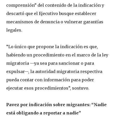
comprensión” del contenido de la indicación y
descartó que el Ejecutivo busque establecer
mecanismos de denuncia o vulnerar garantías
legales.
“Lo único que propone la indicación es que,
habiendo un procedimiento en el marco de la ley
migratoria —ya sea para sancionar o para
expulsar—, la autoridad migratoria respectiva
pueda contar con información para poder
ejecutar esos procedimientos”, sostuvo.
Pavez por indicación sobre migrantes: “Nadie
está obligando a reportar a nadie”