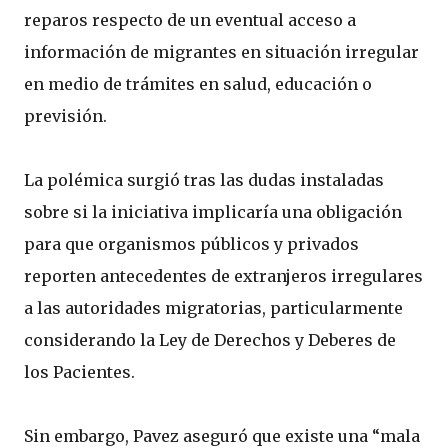
reparos respecto de un eventual acceso a
información de migrantes en situación irregular
en medio de trámites en salud, educación o
previsión.
La polémica surgió tras las dudas instaladas
sobre si la iniciativa implicaría una obligación
para que organismos públicos y privados
reporten antecedentes de extranjeros irregulares
a las autoridades migratorias, particularmente
considerando la Ley de Derechos y Deberes de
los Pacientes.
Sin embargo, Pavez aseguró que existe una “mala