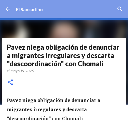
Ir al contenido principal
El Sancarlino
Pavez niega obligación de denunciar
a migrantes irregulares y descarta
"descoordinación" con Chomali
el
mayo 15, 2026
Pavez niega obligación de denunciar a
migrantes irregulares y descarta
"descoordinación" con Chomali