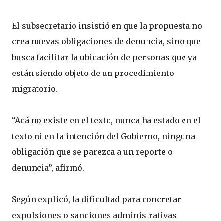
El subsecretario insistió en que la propuesta no
crea nuevas obligaciones de denuncia, sino que
busca facilitar la ubicación de personas que ya
están siendo objeto de un procedimiento
migratorio.
“Acá no existe en el texto, nunca ha estado en el
texto ni en la intención del Gobierno, ninguna
obligación que se parezca a un reporte o
denuncia”, afirmó.
Según explicó, la dificultad para concretar
expulsiones o sanciones administrativas