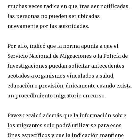
muchas veces radica en que, tras ser notificadas,
las personas no pueden ser ubicadas
nuevamente por las autoridades.
Por ello, indicó que la norma apunta a que el
Servicio Nacional de Migraciones o la Policía de
Investigaciones puedan solicitar antecedentes
acotados a organismos vinculados a salud,
educación o previsión, únicamente cuando exista
un procedimiento migratorio en curso.
Pavez recalcó además que la información sobre
los migrantes solo podrá utilizarse para esos
fines específicos y que la indicación mantiene