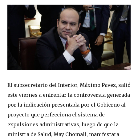
El subsecretario del Interior, Máximo Pavez, salió
este viernes a enfrentar la controversia generada
por la indicación presentada por el Gobierno al
proyecto que perfecciona el sistema de
expulsiones administrativas, luego de que la
ministra de Salud, May Chomali, manifestara