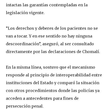
intactas las garantías contempladas en la
legislación vigente.
“Los derechos y deberes de los pacientes no se
van a tocar. Y en ese sentido no hay ninguna
descoordinación”, aseguró, al ser consultado
directamente por las declaraciones de Chomalí.
En la misma línea, sostuvo que el mecanismo
responde al principio de interoperabilidad entre
instituciones del Estado y comparó la situación
con otros procedimientos donde las policías ya
acceden a antecedentes para fines de
persecución penal.