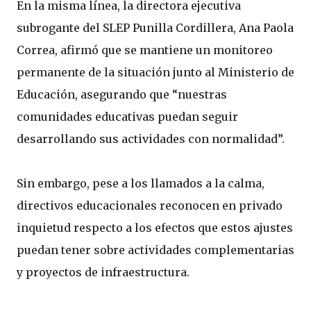
En la misma línea, la directora ejecutiva
subrogante del SLEP Punilla Cordillera, Ana Paola
Correa, afirmó que se mantiene un monitoreo
permanente de la situación junto al Ministerio de
Educación, asegurando que “nuestras
comunidades educativas puedan seguir
desarrollando sus actividades con normalidad”.
Sin embargo, pese a los llamados a la calma,
directivos educacionales reconocen en privado
inquietud respecto a los efectos que estos ajustes
puedan tener sobre actividades complementarias
y proyectos de infraestructura.