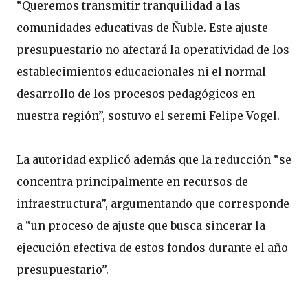
“Queremos transmitir tranquilidad a las
comunidades educativas de Ñuble. Este ajuste
presupuestario no afectará la operatividad de los
establecimientos educacionales ni el normal
desarrollo de los procesos pedagógicos en
nuestra región”, sostuvo el seremi Felipe Vogel.
La autoridad explicó además que la reducción “se
concentra principalmente en recursos de
infraestructura”, argumentando que corresponde
a “un proceso de ajuste que busca sincerar la
ejecución efectiva de estos fondos durante el año
presupuestario”.