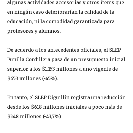
algunas actividades accesorias y otros ítems que
en ningún caso deteriorarían la calidad de la
educación, ni la comodidad garantizada para
profesores y alumnos.
De acuerdo a los antecedentes oficiales, el SLEP
Punilla Cordillera pasa de un presupuesto inicial
superior a los $1.153 millones a uno vigente de
$653 millones (-45%).
En tanto, el SLEP Diguillín registra una reducción
desde los $618 millones iniciales a poco más de
$348 millones (-43,7%)