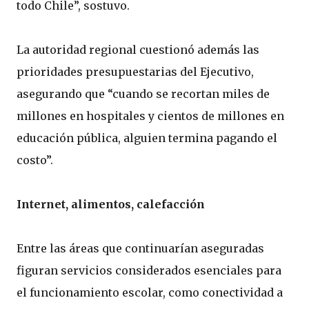
todo Chile”, sostuvo.
La autoridad regional cuestionó además las
prioridades presupuestarias del Ejecutivo,
asegurando que “cuando se recortan miles de
millones en hospitales y cientos de millones en
educación pública, alguien termina pagando el
costo”.
Internet, alimentos, calefacción
Entre las áreas que continuarían aseguradas
figuran servicios considerados esenciales para
el funcionamiento escolar, como conectividad a