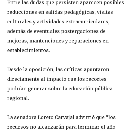
Entre las dudas que persisten aparecen posibles
reducciones en salidas pedagógicas, visitas
culturales y actividades extracurriculares,
además de eventuales postergaciones de
mejoras, mantenciones y reparaciones en
establecimientos.
Desde la oposición, las críticas apuntaron
directamente al impacto que los recortes
podrían generar sobre la educación pública
regional.
La senadora Loreto Carvajal advirtió que “los
recursos no alcanzarán para terminar el año