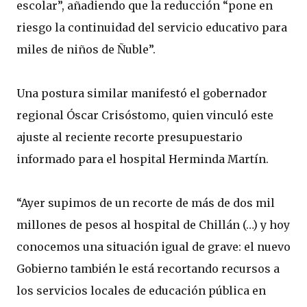
escolar”, añadiendo que la reducción “pone en
riesgo la continuidad del servicio educativo para
miles de niños de Ñuble”.
Una postura similar manifestó el gobernador
regional Óscar Crisóstomo, quien vinculó este
ajuste al reciente recorte presupuestario
informado para el hospital Herminda Martín.
“Ayer supimos de un recorte de más de dos mil
millones de pesos al hospital de Chillán (…) y hoy
conocemos una situación igual de grave: el nuevo
Gobierno también le está recortando recursos a
los servicios locales de educación pública en