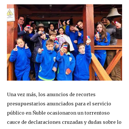
Una vez más, los anuncios de recortes
presupuestarios anunciados para el servicio
público en Ñuble ocasionaron un torrentoso
cauce de declaraciones cruzadas y dudas sobre lo