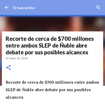
Ir al contenido principal
El Sancarlino
Recorte de cerca de $700 millones
entre ambos SLEP de Ñuble abre
debate por sus posibles alcances
el
mayo 16, 2026
Recorte de cerca de $700 millones entre ambos
SLEP de Ñuble abre debate por sus posibles
alcances