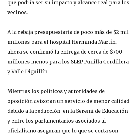
que podría ser su impacto y alcance real para los
vecinos.
A la rebaja presupuestaria de poco más de $2 mil
millones para el hospital Herminda Martín,
ahora se confirmó la entrega de cerca de $700
millones menos para los SLEP Punilla Cordillera
y Valle Diguillín.
Mientras los políticos y autoridades de
oposición avizoran un servicio de menor calidad
debido a la reducción, en la Seremi de Educación
y entre los parlamentarios asociados al
oficialismo aseguran que lo que se corta son