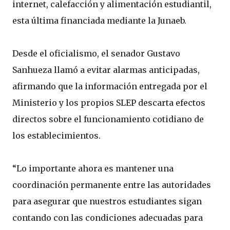
internet, calefacción y alimentación estudiantil,
esta última financiada mediante la Junaeb.
Desde el oficialismo, el senador Gustavo
Sanhueza llamó a evitar alarmas anticipadas,
afirmando que la información entregada por el
Ministerio y los propios SLEP descarta efectos
directos sobre el funcionamiento cotidiano de
los establecimientos.
“Lo importante ahora es mantener una
coordinación permanente entre las autoridades
para asegurar que nuestros estudiantes sigan
contando con las condiciones adecuadas para