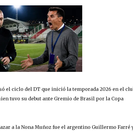
 el ciclo del DT que inició la temporada 2026 en el clu
quien tuvo su debut ante Gremio de Brasil por la Copa
azar a la Nona Muñoz fue el argentino Guillermo Farré 