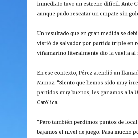
inmediato tuvo un estreno difícil. Ante 
aunque pudo rescatar un empate sin gole
Un resultado que en gran medida se debió
vistió de salvador por partida triple en 
viñamarino literalmente dio la vuelta al
En ese contexto, Pérez atendió un llamad
Muñoz. “Siento que hemos sido muy irre
partidos muy buenos, les ganamos a la U 
Católica.
“Pero también perdimos puntos de local u
bajamos el nivel de juego. Pasa mucho po