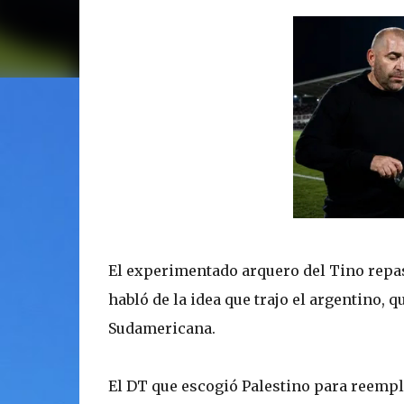
El experimentado arquero del Tino repasó
habló de la idea que trajo el argentino, 
Sudamericana.
El DT que escogió Palestino para reempl