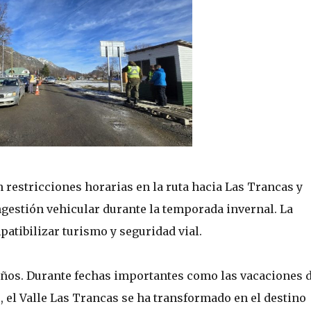
restricciones horarias en la ruta hacia Las Trancas y
ngestión vehicular durante la temporada invernal. La
atibilizar turismo y seguridad vial.
años. Durante fechas importantes como las vacaciones 
, el Valle Las Trancas se ha transformado en el destino