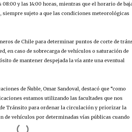
 08:00 y las 14:00 horas, mientras que el horario de baj
as, siempre sujeto a que las condiciones meteorológicas
neros de Chile para determinar puntos de corte de trán
ed, en caso de sobrecarga de vehículos o saturación de
ósito de mantener despejada la vía ante una eventual
aciones de Ñuble, Omar Sandoval, destacó que “como
caciones estamos utilizando las facultades que nos
 de Tránsito para ordenar la circulación y priorizar la
ión de vehículos por determinadas vías públicas cuando