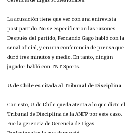
La acusación tiene que ver con una entrevista
post partido. No se especificaron las razones.
Después del partido, Fernando Gago habló con la
señal oficial, y en una conferencia de prensa que
duró tres minutos y medio. En tanto, ningún
jugador habló con TNT Sports.
U. de Chile es citada al Tribunal de Disciplina
Con esto, U. de Chile queda atenta a lo que dicte el
Tribunal de Disciplina de la ANFP por este caso.
Fue la gerencia de Gerencia de Ligas
Profesionales la que denunció.