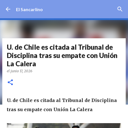
Ir al contenido principal
El Sancarlino
U. de Chile es citada al Tribunal de
Disciplina tras su empate con Unión
La Calera
el
junio 17, 2026
U. de Chile es citada al Tribunal de Disciplina
tras su empate con Unión La Calera