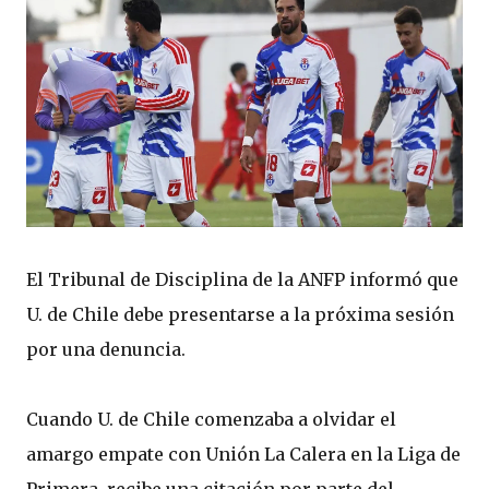
El Tribunal de Disciplina de la ANFP informó que
U. de Chile debe presentarse a la próxima sesión
por una denuncia.
Cuando U. de Chile comenzaba a olvidar el
amargo empate con Unión La Calera en la Liga de
Primera, recibe una citación por parte del