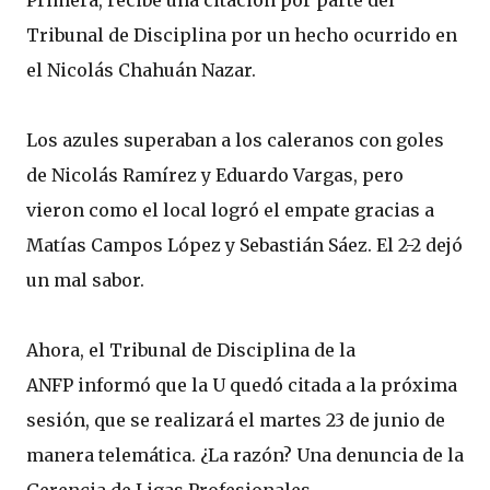
Tribunal de Disciplina por un hecho ocurrido en
el Nicolás Chahuán Nazar.
Los azules superaban a los caleranos con goles
de Nicolás Ramírez y Eduardo Vargas, pero
vieron como el local logró el empate gracias a
Matías Campos López y Sebastián Sáez. El 2-2 dejó
un mal sabor.
Ahora, el Tribunal de Disciplina de la
ANFP informó que la U quedó citada a la próxima
sesión, que se realizará el martes 23 de junio de
manera telemática. ¿La razón? Una denuncia de la
Gerencia de Ligas Profesionales.