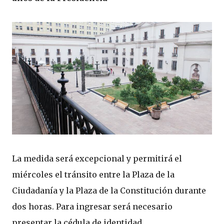
La medida será excepcional y permitirá el
miércoles el tránsito entre la Plaza de la
Ciudadanía y la Plaza de la Constitución durante
dos horas. Para ingresar será necesario
presentar la cédula de identidad.