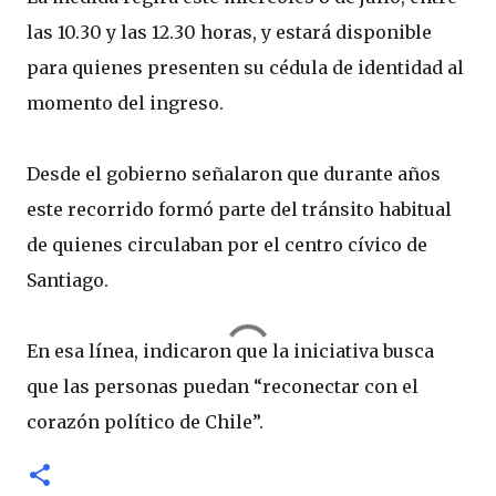
las 10.30 y las 12.30 horas, y estará disponible
para quienes presenten su cédula de identidad al
momento del ingreso.
Desde el gobierno señalaron que durante años
este recorrido formó parte del tránsito habitual
de quienes circulaban por el centro cívico de
Santiago.
En esa línea, indicaron que la iniciativa busca
que las personas puedan “reconectar con el
corazón político de Chile”.