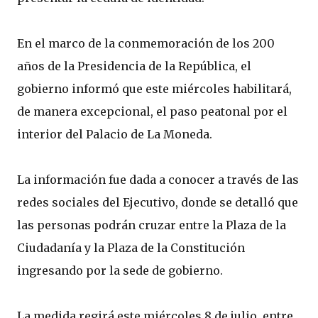
En el marco de la conmemoración de los 200
años de la Presidencia de la República, el
gobierno informó que este miércoles habilitará,
de manera excepcional, el paso peatonal por el
interior del Palacio de La Moneda.
La información fue dada a conocer a través de las
redes sociales del Ejecutivo, donde se detalló que
las personas podrán cruzar entre la Plaza de la
Ciudadanía y la Plaza de la Constitución
ingresando por la sede de gobierno.
La medida regirá este miércoles 8 de julio, entre