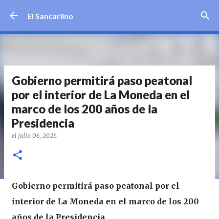
Ir al contenido principal
El Sancarlino
Gobierno permitirá paso peatonal
por el interior de La Moneda en el
marco de los 200 años de la
Presidencia
el
julio 06, 2026
Gobierno permitirá paso peatonal por el
interior de La Moneda en el marco de los 200
años de la Presidencia