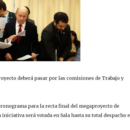
royecto deberá pasar por las comisiones de Trabajo y
ronograma para la recta final del megaproyecto de
iniciativa será votada en Sala hasta su total despacho e