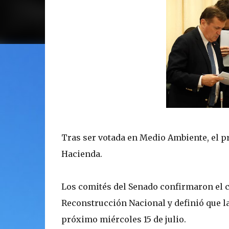
Tras ser votada en Medio Ambiente, el p
Hacienda.
Los comités del Senado confirmaron el c
Reconstrucción Nacional y definió que la 
próximo miércoles 15 de julio.